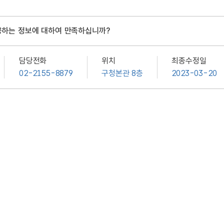
공하는 정보에 대하여 만족하십니까?
담당전화
위치
최종수정일
02-2155-8879
구청본관 8층
2023-03-20