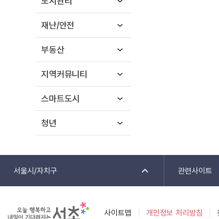
도시관리
재난/안전
부동산
지역커뮤니티
스마트도시
청년
서울시/자치구
관련사이트
사이트맵
개인정보 처리방침