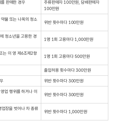
배를 판매한 경우
주류판매자 100만원, 담배판매자
100만원
의 약물 또는 나목의 청소
위반 횟수마다 100만원
소에 청소년을 고용한 경
1명 1회 고용마다 1,000만원
 또는 이 영 제6조제2항
1명 1회 고용마다 500만원
출입허용 횟수마다 300만원
경우
위반 횟수마다 300만원
 영업 행위를 하거나 이
위반 횟수마다 300만원
영업장을 벗어나 차 종류
위반 횟수마다 1,000만원