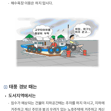
해수욕장 이용은 하지 맙시다.
태풍 경보 때는
도서지역에서는
침수가 예상되는 건물의 지하공간에는 주차를 하지 마시고, 지하에
거주하고 계신 주민과 붕괴 우려가 있는 노후주택에 거주하고 계신