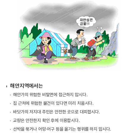
해안지역에서는
해안가의 위험한 비탈면에 접근하지 맙시다.
집 근처에 위험한 물건이 있다면 미리 치웁시다.
바닷가의 저지대 주민은 안전한 곳으로 대피합시다.
교량은 안전한지 확인 후에 이용합시다.
선박을 묶거나 어망·어구 등을 옮기는 행위를 하지 맙시다.