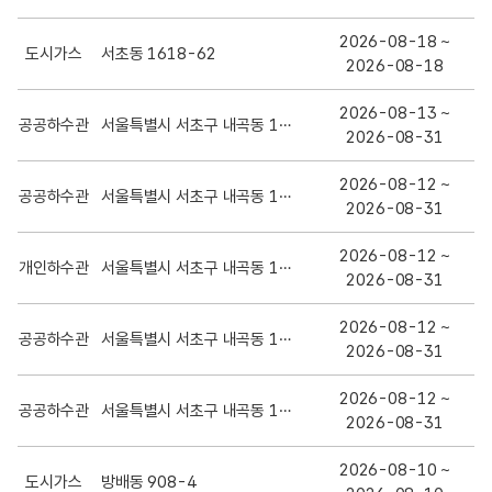
/
복
2026-08-18 ~
도시가스
서초동 1618-62
구
2026-08-18
공
사
2026-08-13 ~
공공하수관
서울특별시 서초구 내곡동 1-109~1-2155
목
2026-08-31
록
2026-08-12 ~
공공하수관
서울특별시 서초구 내곡동 1-2154~1-2669
2026-08-31
2026-08-12 ~
개인하수관
서울특별시 서초구 내곡동 1-167~1-2454
2026-08-31
2026-08-12 ~
공공하수관
서울특별시 서초구 내곡동 1-2155
2026-08-31
2026-08-12 ~
공공하수관
서울특별시 서초구 내곡동 1-2155
2026-08-31
2026-08-10 ~
도시가스
방배동 908-4