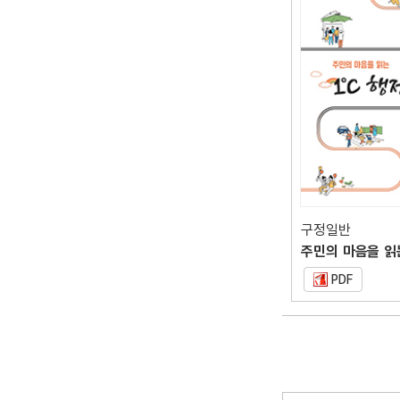
구정일반
PDF