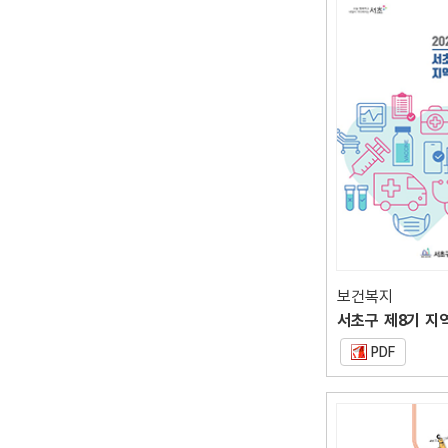
보건복지
PDF