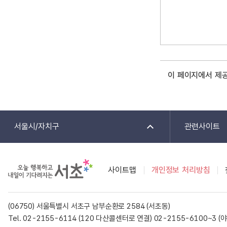
이 페이지에서 제
서울시/자치구
관련사이트
사이트맵
개인정보 처리방침
(06750) 서울특별시 서초구 남부순환로 2584 (서초동)
Tel. 02-2155-6114 (120 다산콜센터로 연결)
02-2155-6100~3 