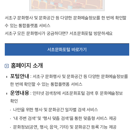
서초구 문화행사 및 문화공간 등 다양한 문화예술정보를 한 번에 확인할
수 있는 통합플랫폼 서비스
서초구 모든 문화행사가 궁금하다면? 서초문화포털 방문하세요
서초문화포털 바로가기
홈페이지 소개
포털안내
: 서초구 문화행사 및 문화공간 등 다양한 문화예술정보를
한 번에 확인할 수 있는 통합플랫폼 서비스
운영내용
: 인터넷 검색창에 서초문화포털 검색 후 문화예술정보
확인
나만을 위한 행사 및 문화공간 일자별 검색 서비스
‘내 주변 검색’ 및 ‘행사 맞춤 검색’을 통한 맞춤형 서비스 제공
문화정보(공연, 행사, 음악, 기타) 및 문화공간 등록 기능 제공