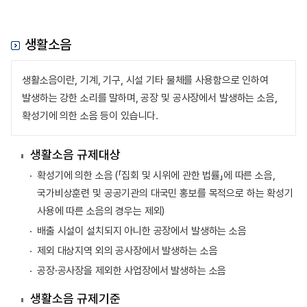
생활소음
생활소음이란, 기계, 기구, 시설 기타 물체를 사용함으로 인하여
발생하는 강한 소리를 말하며, 공장 및 공사장에서 발생하는 소음,
확성기에 의한 소음 등이 있습니다.
생활소음 규제대상
확성기에 의한 소음 (「집회 및 시위에 관한 법률」에 따른 소음,
국가비상훈련 및 공공기관의 대국민 홍보를 목적으로 하는 확성기
사용에 따른 소음의 경우는 제외)
배출 시설이 설치되지 아니한 공장에서 발생하는 소음
제외 대상지역 외의 공사장에서 발생하는 소음
공장·공사장을 제외한 사업장에서 발생하는 소음
생활소음 규제기준