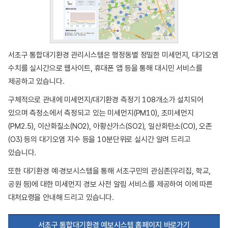
서초구 통합대기환경 관리시스템은 행정동별 정밀한 미세먼지, 대기오염
수치를 실시간으로 웹사이트, 휴대폰 앱 등을 통해 대시민 서비스를
제공하고 있습니다.
구체적으로 관내에 미세먼지/대기환경 측정기 108개소가 설치되어
있으며 측정소에서 측정되고 있는 미세먼지(PM10), 초미세먼지
(PM2.5), 이산화질소(NO2), 아황산가스(SO2), 일산화탄소(CO), 오존
(O3) 등의 대기오염 지수 등을 10분단위로 실시간 알려 드리고
있습니다.
또한 대기환경 예∙경보시스템을 통해 서초구민의 관심존(우리집, 학교,
공원 등)에 대한 미세먼지 경보 사전 알림 서비스를 제공하여 이에 따른
대처요령을 안내해 드리고 있습니다.
서초구 통합대기환경 예보시스템 홈페이지 바로가기