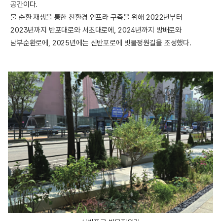
공간이다.
물 순환 재생을 통한 친환경 인프라 구축을 위해 2022년부터
2023년까지 반포대로와 서초대로에, 2024년까지 방배로와
남부순환로에, 2025년에는 신반포로에 빗물정원길을 조성했다.