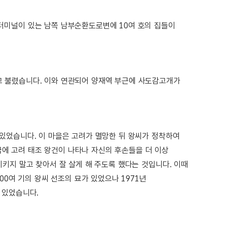
터미널이 있는 남쪽 남부순환도로변에 10여 호의 집들이
 불렸습니다. 이와 연관되어 양재역 부근에 사도감고개가
있었습니다. 이 마을은 고려가 멸망한 뒤 왕씨가 정착하여
 꿈에 고려 태조 왕건이 나타나 자신의 후손들을 더 이상
키지 말고 찾아서 잘 살게 해 주도록 했다는 것입니다. 이때
00여 기의 왕씨 선조의 묘가 있었으나 1971년
 있었습니다.