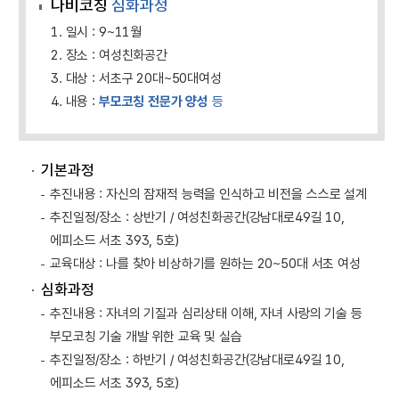
나비코칭
심화과정
1. 일시 : 9~11월
2. 장소 : 여성친화공간
3. 대상 : 서초구 20대~50대여성
4. 내용 :
부모코칭 전문가 양성
등
기본과정
추진내용 : 자신의 잠재적 능력을 인식하고 비전을 스스로 설계
추진일정/장소 : 상반기 / 여성친화공간(강남대로49길 10,
에피소드 서초 393, 5호)
교육대상 : 나를 찾아 비상하기를 원하는 20~50대 서초 여성
심화과정
추진내용 : 자녀의 기질과 심리상태 이해, 자녀 사랑의 기술 등
부모코칭 기술 개발 위한 교육 및 실습
추진일정/장소 : 하반기 / 여성친화공간(강남대로49길 10,
에피소드 서초 393, 5호)