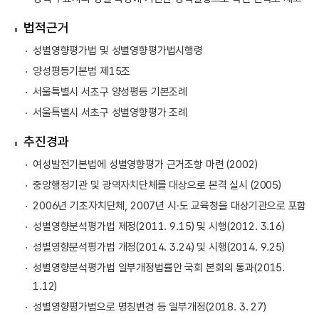
법적근거
성별영향평가법 및 성별영향평가법시행령
양성평등기본법 제15조
서울특별시 서초구 양성평등 기본조례
서울특별시 서초구 성별영향평가 조례
추진경과
여성발전기본법에 성별영향평가 근거조항 마련 (2002)
중앙행정기관 및 광역자치단체를 대상으로 본격 실시 (2005)
2006년 기초자치단체, 2007년 시·도 교육청을 대상기관으로 포함
성별영향분석평가법 제정(2011. 9.15) 및 시행(2012. 3.16)
성별영향분석평가법 개정(2014. 3.24) 및 시행(2014. 9.25)
성별영향분석평가법 일부개정법률안 국회 본회의 통과(2015.
1.12)
성별영향평가법으로 명칭변경 등 일부개정(2018. 3. 27)