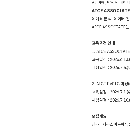
AI 이해, 탐색적 데이
AICE ASSOCIAT
데이터 분석, 데이터 전
AICE ASSOCIAT
교육과정 안내
1. AICE ASSOCIAT
교육일정 : 2026.6.13.(
시험일정 : 2026.7.4.
2. AICE BASIC 과정(
교육일정 : 2026.7.1.(수),
시험일정 : 2026.7.10.(
모집개요
장소 : 서초스마트에듀센