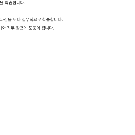
름을 학습합니다.
결 과정을 보다 실무적으로 학습합니다.
비와 직무 활용에 도움이 됩니다.