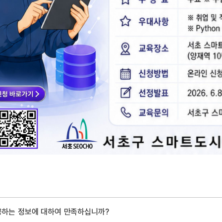
공하는 정보에 대하여 만족하십니까?