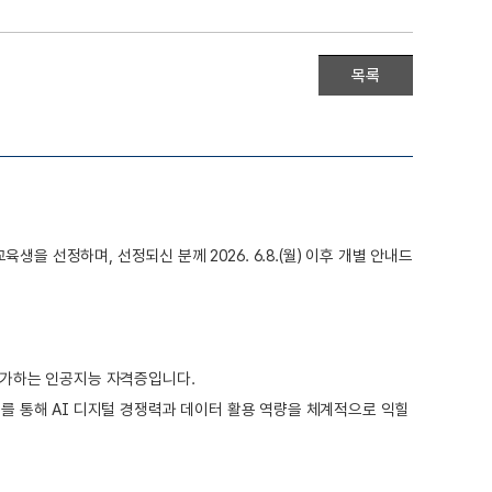
목록
 선정하며, 선정되신 분께 2026. 6.8.(월) 이후 개별 안내드
평가하는 인공지능 자격증입니다.
 응시를 통해 AI 디지털 경쟁력과 데이터 활용 역량을 체계적으로 익힐