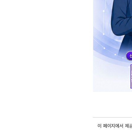
이 페이지에서 제