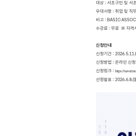
대상 : 서초구민 및 서초
우대사항 : 취업 및 직
비고 : BASIC·ASS
수강료 : 무료
※ 자격
신청안내
신청기간 : 2026.5.11.(
신청방법 : 온라인 신청
신청링크 :
https://naver
선정발표 : 2026.6.8