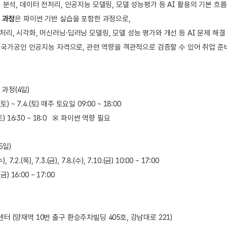
터 분석, 데이터 전처리, 인공지능 모델링, 모델 성능평가 등 AI 활용의 기본 흐
E 과정
은 파이썬 기반 실습을 포함한 과정으로,
처리, 시각화, 머신러닝·딥러닝 모델링, 모델 성능 평가와 개선 등 AI 문제 해
E는 국가공인 인공지능 자격으로, 관련 역량을 객관적으로 검증할 수 있어 취업 준
E 과정(4일)
토) ~ 7.4.(토) 매주 토요일 09:00 ~ 18:00
(토) 16:30 ~ 18:0 ※ 파이썬 역량 필요
5일)
 7.2.(목), 7.3.(금), 7.8.(수), 7.10.(금) 10:00 ~ 17:00
금) 16:00 ~ 17:00
터 (양재역 10번 출구 환승주차빌딩 405호, 강남대로 221)