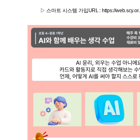
▷ 스마트 시스템 가입URL :
https://web.scy.