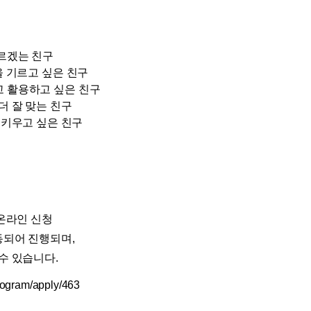
모르겠는 친구
 기르고 싶은 친구
고 활용하고 싶은 친구
더 잘 맞는 친구
 키우고 싶은 친구
 온라인 신청
동되어 진행되며,
수 있습니다.
program/apply/
463