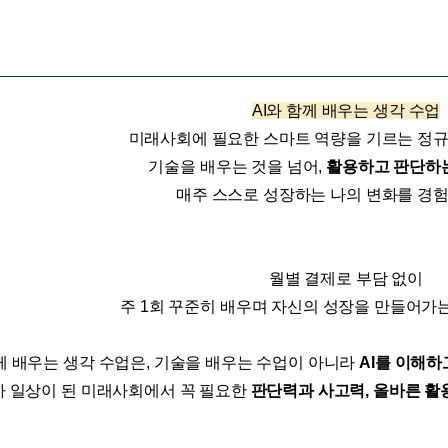
AI와 함께 배우는 생각 수업
미래사회에 필요한 스마트 역량을 기르는 정
기술을 배우는 것을 넘어,
활용하고 판단하
매주 스스로 성장하는 나의 변화를 경
월별 결제로 부담 없이
주 1회 꾸준히 배우며 자신의 성장을 만들어가
함께 배우는 생각 수업은, 기술을 배우는 수업이 아니라
AI를 이해하
I가 일상이 된 미래사회에서 꼭 필요한
판단력과 사고력, 올바른 활