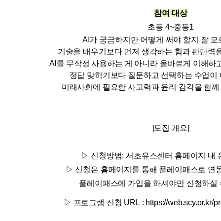
참여 대상
초등 4
~중등1
AI가 궁금하지만 어떻게 써야 할지 잘 
기술을 배우기보다 먼저 생각하는 힘과 판단력을
AI를 무작정 사용하는 게 아니라 올바르게 이해하
정답 맞히기보다 질문하고 선택하는 수업이 
미래사회에 필요한 사고력과 윤리 감각을 함께
[모집 개요]
▷ 신청방법: 서초유스센터 홈페이지 내
▷ 신청은 홈페이지를 통해 플레이패스로 연
플레이패스에 가입을 하셔야만 신청하실 
▷
프로그램 신청 URL
:
https://web.scy.or.kr/