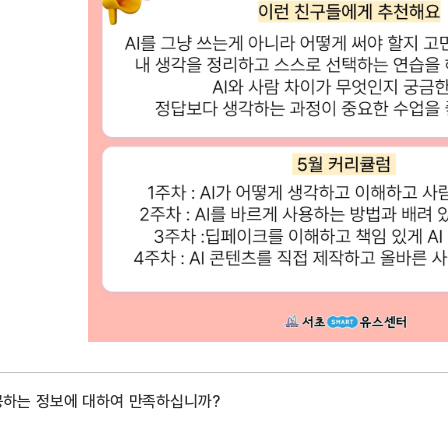
공하는 정보에 대하여 만족하십니까?