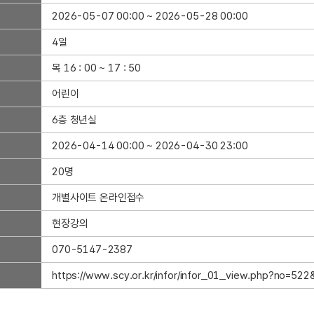
2026-05-07 00:00 ~ 2026-05-28 00:00
4일
목 16 : 00 ~ 17 : 50
어린이
6층 청년실
2026-04-14 00:00 ~ 2026-04-30 23:00
20명
개별사이트 온라인접수
현장강의
070-5147-2387
https://www.scy.or.kr/infor/infor_01_view.php?no=