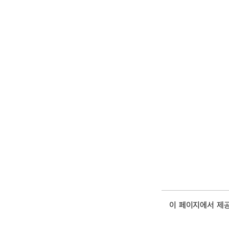
이 페이지에서 제