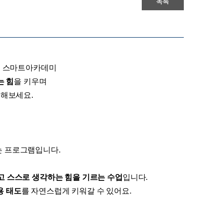
목록
규 스마트아카데미
는 힘
을 키우며
험해보세요.
는 프로그램입니다.
고 스스로 생각하는 힘을 기르는 수업
입니다.
용 태도
를 자연스럽게 키워갈 수 있어요.