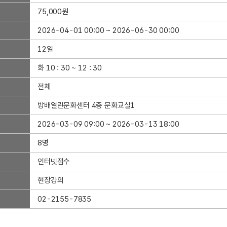
75,000원
2026-04-01 00:00 ~ 2026-06-30 00:00
12일
화 10 : 30 ~ 12 : 30
전체
방배열린문화센터 4층 문화교실1
2026-03-09 09:00 ~ 2026-03-13 18:00
8명
인터넷접수
현장강의
02-2155-7835