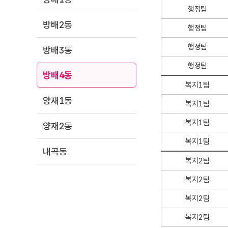
행정팀
방배2동
행정팀
행정팀
방배3동
행정팀
방배4동
복지1팀
양재1동
복지1팀
복지1팀
양재2동
복지1팀
내곡동
복지2팀
복지2팀
복지2팀
복지2팀