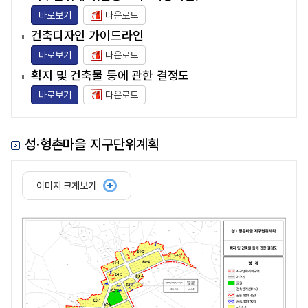
바로보기
다운로드
건축디자인 가이드라인
바로보기
다운로드
획지 및 건축물 등에 관한 결정도
바로보기
다운로드
성·형촌마을 지구단위계획
이미지 크게보기