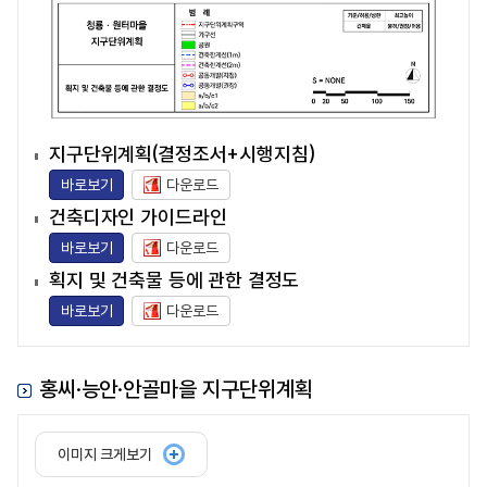
지구단위계획(결정조서+시행지침)
바로보기
다운로드
건축디자인 가이드라인
바로보기
다운로드
획지 및 건축물 등에 관한 결정도
바로보기
다운로드
홍씨·능안·안골마을 지구단위계획
이미지 크게보기