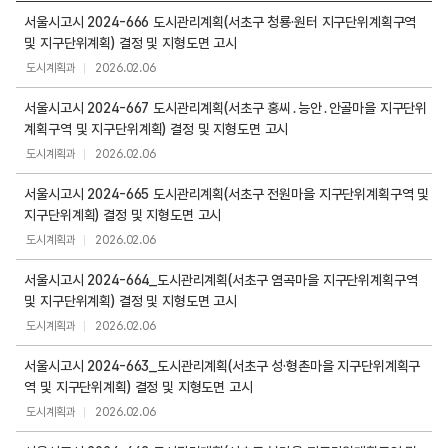
서
서울시고시 2024-666 도시관리계획(서초구 청룡·원터 지구단위계획구역
초
및 지구단위계획) 결정 및 지형도면 고시
구
도시계획과
2026.02.06
집
단
서울시고시 2024-667 도시관리계획(서초구 홍씨․능안․안골마을 지구단위
취
계획구역 및 지구단위계획) 결정 및 지형도면 고시
락
도시계획과
2026.02.06
지
역
서울시고시 2024-665 도시관리계획(서초구 전원마을 지구단위계획구역 및
(
지구단위계획) 결정 및 지형도면 고시
G
도시계획과
2026.02.06
B
해
서울시고시 2024-664_도시관리계획(서초구 염곡마을 지구단위계획구역
제
및 지구단위계획) 결정 및 지형도면 고시
마
도시계획과
2026.02.06
을
)
서울시고시 2024-663_도시관리계획(서초구 성·형촌마을 지구단위계획구
목
역 및 지구단위계획) 결정 및 지형도면 고시
록
도시계획과
2026.02.06