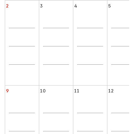
2
3
4
5
9
10
11
12