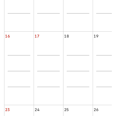
16
17
18
19
23
24
25
26