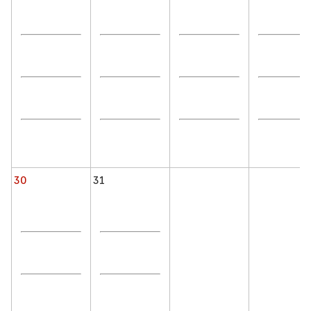
30
31