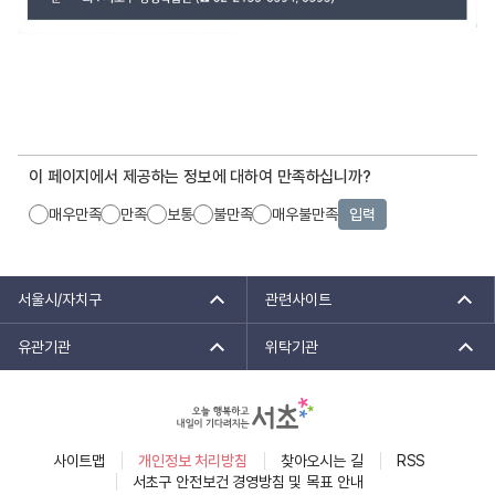
이 페이지에서 제공하는 정보에 대하여 만족하십니까?
매우만족
만족
보통
불만족
매우불만족
입력
서울시/자치구
관련사이트
유관기관
위탁기관
사이트맵
개인정보 처리방침
찾아오시는 길
RSS
서초구 안전보건 경영방침 및 목표 안내