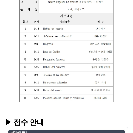
▶ 접수 안내