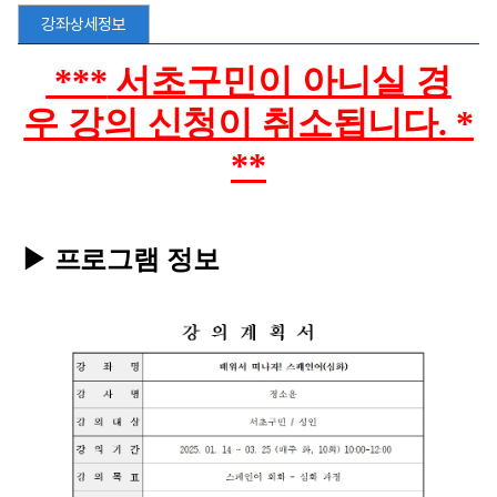
강좌상세정보
***
서초구민이 아니실 경
우
강의 신청이 취소됩니다.
*
**
▶ 프로그램 정보