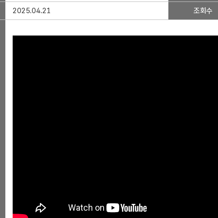
2025.04.21
조회수