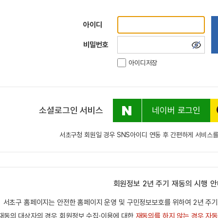
회
아이디
원
비밀번호
로
아이디저장
그
인
소셜로그인 서비스
네이버 로그인
서초구청 회원일 경우 SNS아이디 연동 후 간편하게 서비스를
회원정보 2년 주기 재동의 시행 
서초구 홈페이지는 안전한 홈페이지 운영 및 구민정보보호를 위하여 2년 주
재동의 대상자의 경우 회원정보 수집·이용에 대한
재동의를 하지 않는 경우 자동