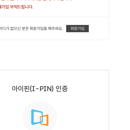
 재가입 부탁드립니다.
이디가 없으신 분은 회원가입을 해주세요.
회원가입
아이핀(I-PIN) 인증