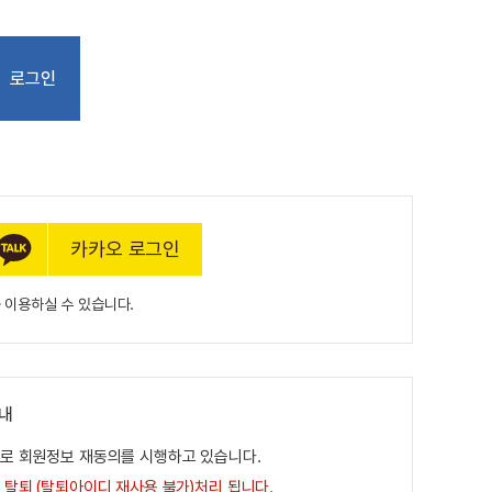
카카오 로그인
 이용하실 수 있습니다.
안내
기로 회원정보 재동의를 시행하고 있습니다.
 탈퇴 (탈퇴아이디 재사용 불가)처리 됩니다.