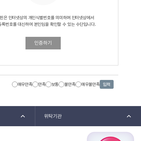
핀은 인터넷상의 개인식별번호를 의미하며 인터넷상에서
등록번호를 대신하여 본인임을 확인할 수 있는 수단입니다.
인증하기
매우만족
만족
보통
불만족
매우불만족
입력
위탁기관