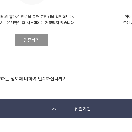
명의의 휴대폰 인증을 통해 본임임을 확인합니다.
아이
보는 본인확인 후 시스템에는 저장되지 않습니다.
주민
인증하기
공하는 정보에 대하여 만족하십니까?
유관기관