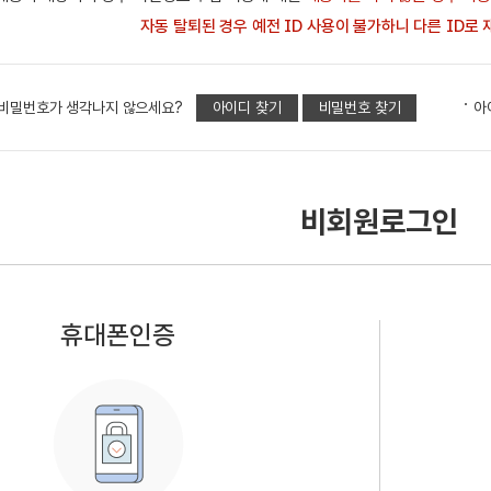
자동 탈퇴된 경우 예전 ID 사용이 불가하니 다른 ID로
비밀번호가 생각나지 않으세요?
아이디 찾기
비밀번호 찾기
아
비회원로그인
휴대폰인증