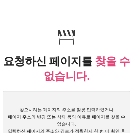
요청하신 페이지를
찾을 수
없습니다.
찾으시려는 페이지의 주소를 잘못 입력하였거나
페이지 주소의 변경 또는 삭제 등의 이유로 페이지를 찾을 수
없습니다.
입력하신 페이지의 주소와 경로가 정확한지 한 번 더 확인 후