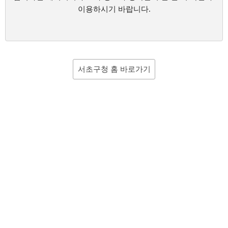
이용하시기 바랍니다.
서초구청 홈 바로가기