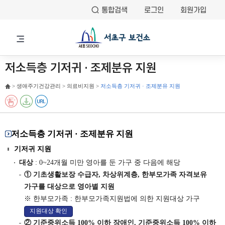
통합검색
로그인
회원가입
저소득층 기저귀 · 조제분유 지원
> 생애주기건강관리 > 의료비지원 >
저소득층 기저귀 · 조제분유 지원
저소득층 기저귀 · 조제분유 지원
기저귀 지원
대상
: 0~24개월 미만 영아를 둔 가구 중 다음에 해당
① 기초생활보장 수급자, 차상위계층, 한부모가족 자격보유
가구를 대상으로 영아별 지원
※ 한부모가족 : 한부모가족지원법에 의한 지원대상 가구
지원대상 확인
② 기준중위소득 100% 이하 장애인, 기준중위소득 100% 이하