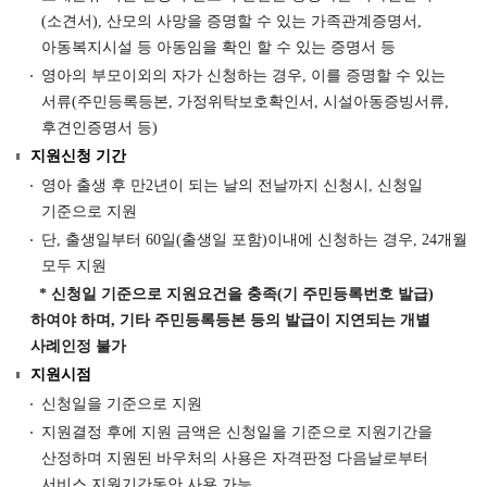
(소견서), 산모의 사망을 증명할 수 있는 가족관계증명서,
아동복지시설 등 아동임을 확인 할 수 있는 증명서 등
영아의 부모이외의 자가 신청하는 경우, 이를 증명할 수 있는
서류(주민등록등본, 가정위탁보호확인서, 시설아동증빙서류,
후견인증명서 등)
지원신청 기간
영아 출생 후 만2년이 되는 날의 전날까지 신청시, 신청일
기준으로 지원
단, 출생일부터 60일(출생일 포함)이내에 신청하는 경우, 24개월
모두 지원
* 신청일 기준으로 지원요건을 충족(기 주민등록번호 발급)
하여야 하며, 기타 주민등록등본 등의 발급이 지연되는 개별
사례인정 불가
지원시점
신청일을 기준으로 지원
지원결정 후에 지원 금액은 신청일을 기준으로 지원기간을
산정하며 지원된 바우처의 사용은 자격판정 다음날로부터
서비스 지원기간동안 사용 가능