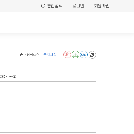
통합검색
로그인
회원가입
> 참여소식 >
공지사항
 채용 공고