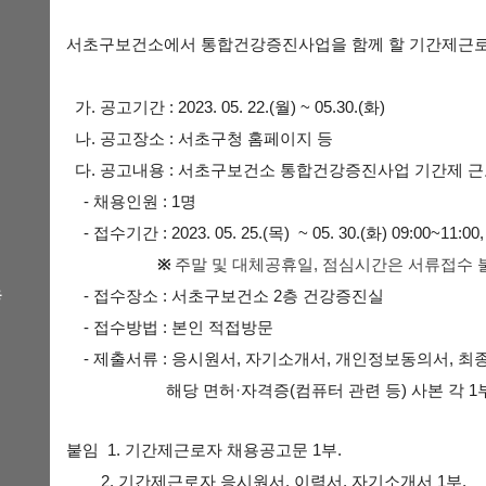
서초구보건소에서 통합건강증진사업을 함께 할 기간제근로
가. 공고기간 : 2023. 05. 22.(월) ~ 05.30.(화)
나. 공고장소 : 서초구청 홈페이지 등
다. 공고내용 : 서초구보건소 통합건강증진사업 기간제 근
- 채용인원 : 1명
- 접수기간 : 2023. 05. 25.(목) ~ 05. 30.(화) 09:00~11:00,
※
주말 및 대체공휴일, 점심시간은 서류접수 
용
- 접수장소 : 서초구보건소 2층 건강증진실
- 접수방법 : 본인 적접방문
- 제출서류 : 응시원서, 자기소개서, 개인정보동의서, 최
해당 면허·자격증(컴퓨터 관련 등) 사본 각 1
붙임 1. 기간제근로자 채용공고문 1부.
2. 기간제근로자 응시원서, 이력서, 자기소개서 1부.