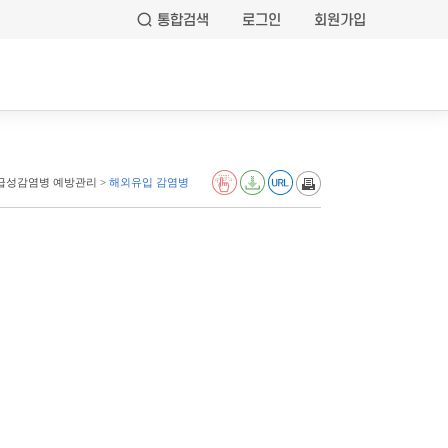
통합검색
로그인
회원가입
 급성감염병 예방관리 >
해외유입 감염병