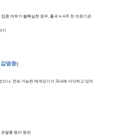
 접종 여부가 불확실한 경우, 출국 4~6주 전 의료기관
수하기
 감염증)
으나, 전파 가능한 매개모기가 국내에 서식하고 있어
, 관절통 등이 동반