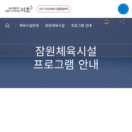
체육시설안내
잠원체육시설
프로그램 안내
>
>
>
잠원체육시설
프로그램 안내