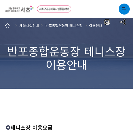
체육시설안내
반포종합운동장 테니스장
이용안내
>
>
>
반포종합운동장 테니스장
이용안내
테니스장 이용요금