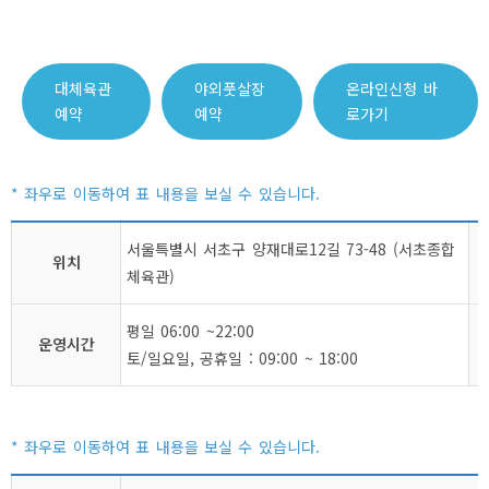
대체육관
야외풋살장
온라인신청 바
예약
예약
로가기
서울특별시 서초구 양재대로12길 73-48 (서초종합
위치
체육관)
평일 06:00 ~22:00
운영시간
토/일요일, 공휴일 : 09:00 ~ 18:00