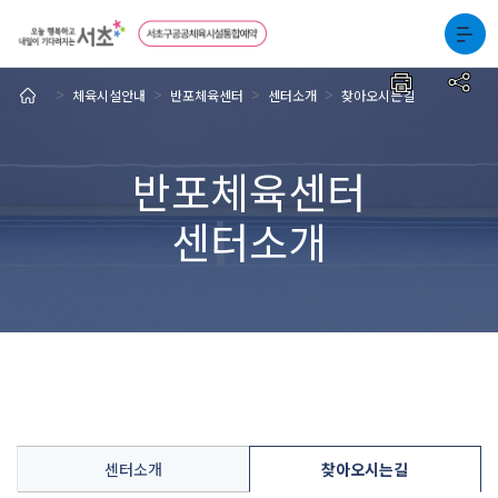
체육시설안내
반포체육센터
센터소개
찾아오시는길
>
>
>
>
반포체육센터
센터소개
센터소개
찾아오시는길