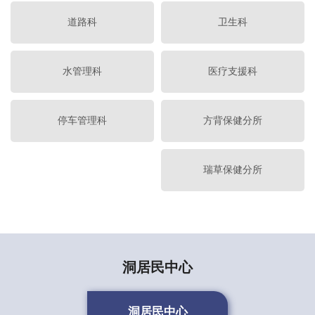
道路科
卫生科
水管理科
医疗支援科
停车管理科
方背保健分所
瑞草保健分所
洞居民中心
洞居民中心