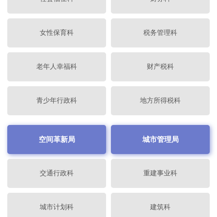
女性保育科
税务管理科
老年人幸福科
财产税科
青少年行政科
地方所得税科
空间革新局
城市管理局
交通行政科
重建事业科
城市计划科
建筑科