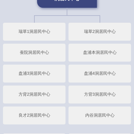
瑞草1洞居民中心
瑞草2洞居民中心
蚕院洞居民中心
盘浦本洞居民中心
盘浦3洞居民中心
盘浦4洞居民中心
方背2洞居民中心
方背3洞居民中心
良才2洞居民中心
内谷洞居民中心