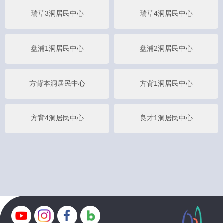
瑞草3洞居民中心
瑞草4洞居民中心
盘浦1洞居民中心
盘浦2洞居民中心
方背本洞居民中心
方背1洞居民中心
方背4洞居民中心
良才1洞居民中心