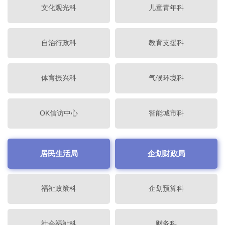
文化观光科
儿童青年科
自治行政科
教育支援科
体育振兴科
气候环境科
OK信访中心
智能城市科
居民生活局
企划财政局
福祉政策科
企划预算科
社会福祉科
财务科