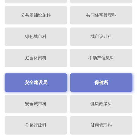
公共基础设施科
共同住宅管理科
绿色城市科
城市设计科
庭园休闲科
不动产信息科
安全建设局
保健所
安全城市科
健康政策科
公路行政科
健康管理科