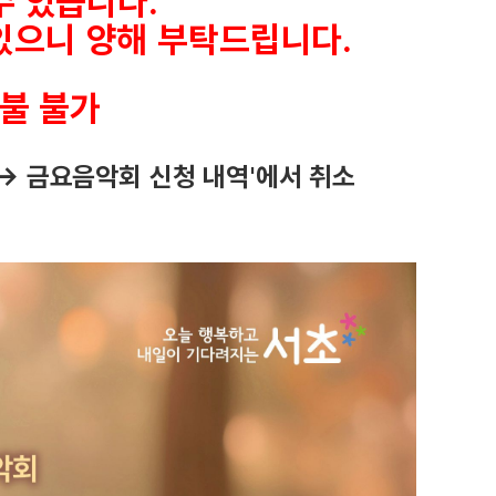
수 있습니다.
 있으니 양해 부탁드립니다.
환불 불가
→ 금요음악회 신청 내역'에서 취소