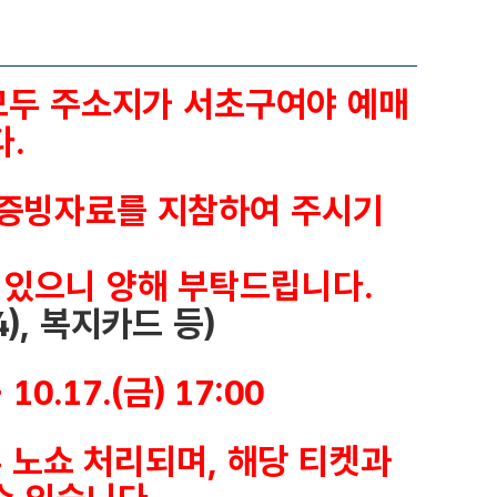
모두 주소지가 서초구여야 예매
.
두 증빙자료를 지참하여 주시기
 있으니 양해 부탁드립니다.
), 복지카드 등)
 10.17.(금) 17:00
두 노쇼 처리되며, 해당 티켓과