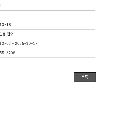
원
10-18
4연동 접수
10-02 ~ 2025-10-17
55-6208
목록