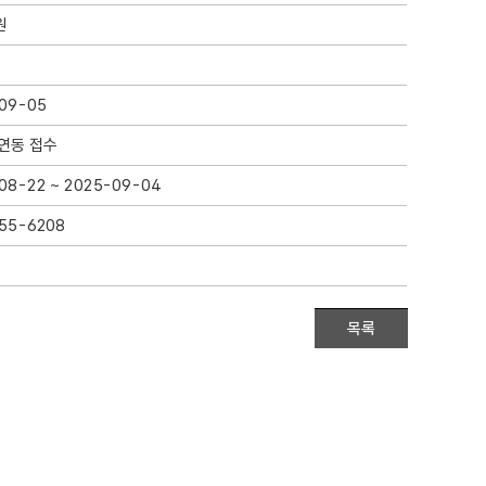
원
09-05
4연동 접수
08-22 ~ 2025-09-04
55-6208
목록