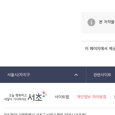
본 저작물
이 페이지에서 제
서울시/자치구
관련사이트
사이트맵
개인정보 처리방침