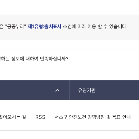
은 "공공누리"
제1유형:출처표시
조건에 따라 이용 할 수 있습니다.
공하는 정보에 대하여 만족하십니까?
유관기관
찾아오시는 길
RSS
서초구 안전보건 경영방침 및 목표 안내