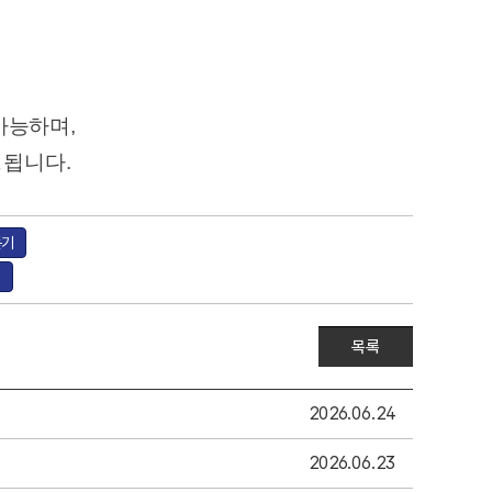
가능하며,
정됩니다.
듣기
기
목록
2026.06.24
2026.06.23