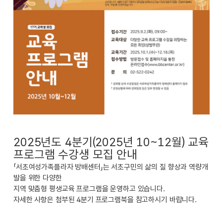
2025년도 4분기(2025년 10~12월) 교육
프로그램 수강생 모집 안내
「서초여성가족플라자 방배센터」는 서초구민의 삶의 질 향상과 역량개
발을 위한 다양한
지역 맞춤형 평생교육 프로그램을 운영하고 있습니다.
자세한 사항은 첨부된 4분기 프로그램북을 참고하시기 바랍니다.