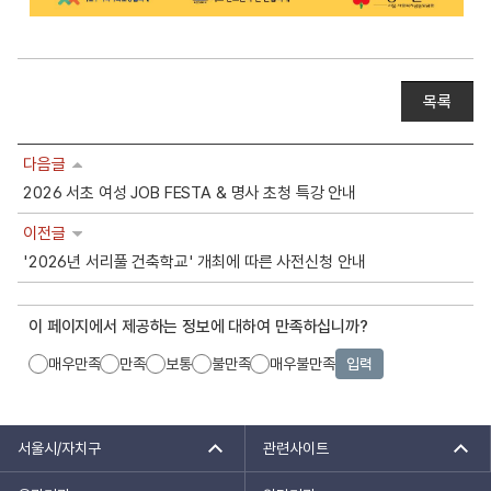
목록
다음글
2026 서초 여성 JOB FESTA & 명사 초청 특강 안내
이전글
'2026년 서리풀 건축학교' 개최에 따른 사전신청 안내
이 페이지에서 제공하는 정보에 대하여 만족하십니까?
매우만족
만족
보통
불만족
매우불만족
입력
서울시/자치구
관련사이트