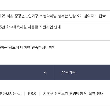
025 서초 중장년 1인가구 소셜다이닝 행복한 밥상 9기 참여자 모집★
25년 학교체육시설 사용료 지원사업 안내
공하는 정보에 대하여 만족하십니까?
유관기관
찾아오시는 길
RSS
서초구 안전보건 경영방침 및 목표 안내