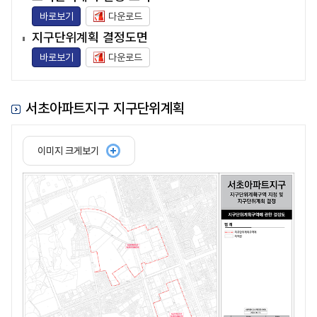
바로보기
다운로드
지구단위계획 결정도면
바로보기
다운로드
서초아파트지구 지구단위계획
이미지 크게보기