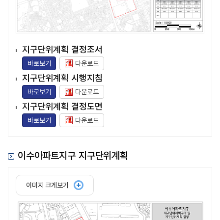
지구단위계획 결정조서
바로보기
다운로드
지구단위계획 시행지침
바로보기
다운로드
지구단위계획 결정도면
바로보기
다운로드
이수아파트지구 지구단위계획
이미지 크게보기