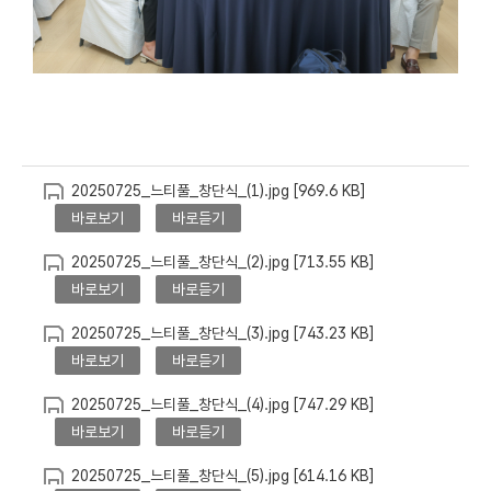
20250725_느티풀_창단식_(1).jpg [969.6 KB]
바로보기
바로듣기
20250725_느티풀_창단식_(2).jpg [713.55 KB]
바로보기
바로듣기
20250725_느티풀_창단식_(3).jpg [743.23 KB]
바로보기
바로듣기
20250725_느티풀_창단식_(4).jpg [747.29 KB]
바로보기
바로듣기
20250725_느티풀_창단식_(5).jpg [614.16 KB]