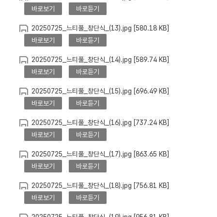
바로보기
바로듣기
20250725_느티풀_창단식_(13).jpg [580.18 KB]
바로보기
바로듣기
20250725_느티풀_창단식_(14).jpg [589.74 KB]
바로보기
바로듣기
20250725_느티풀_창단식_(15).jpg [696.49 KB]
바로보기
바로듣기
20250725_느티풀_창단식_(16).jpg [737.24 KB]
바로보기
바로듣기
20250725_느티풀_창단식_(17).jpg [863.65 KB]
바로보기
바로듣기
20250725_느티풀_창단식_(18).jpg [756.81 KB]
바로보기
바로듣기