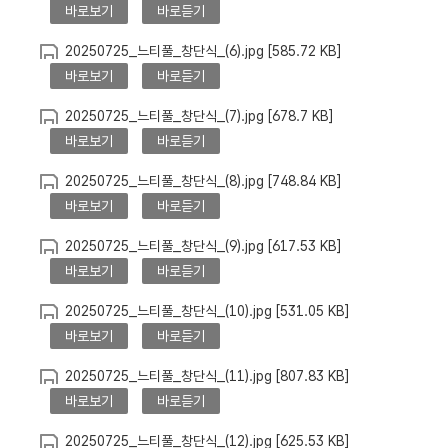
바로보기
바로듣기
20250725_느티풀_창단식_(6).jpg [585.72 KB]
바로보기
바로듣기
20250725_느티풀_창단식_(7).jpg [678.7 KB]
바로보기
바로듣기
20250725_느티풀_창단식_(8).jpg [748.84 KB]
바로보기
바로듣기
20250725_느티풀_창단식_(9).jpg [617.53 KB]
바로보기
바로듣기
20250725_느티풀_창단식_(10).jpg [531.05 KB]
바로보기
바로듣기
20250725_느티풀_창단식_(11).jpg [807.83 KB]
바로보기
바로듣기
20250725_느티풀_창단식_(12).jpg [625.53 KB]