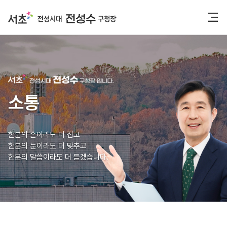
소통
한분의 손이라도 더 잡고
한분의 눈이라도 더 맞추고
한분의 말씀이라도 더 듣겠습니다.