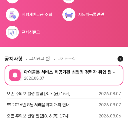
지방세환급금 조회
자동차등록민원
규제신문고
공지사항
고시공고
타기관소식
아이돌봄 서비스 제공기관 성범죄 경력자 취업 점검·확인 결과 공개
2026.08.07
오존 주의보 발령 알림 [8. 7.(금) 15시]
2026.08.07
🎹 2026년 8월 서래음악회 개최 안내
2026.08.07
오존 주의보 발령 알림[8. 6.(목) 17시]
2026.08.06