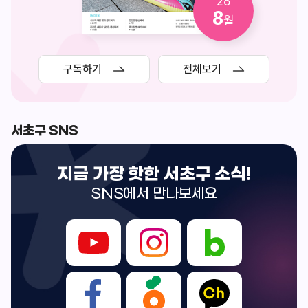
26
8
월
구독하기
전체보기
서초구 SNS
지금 가장 핫한 서초구 소식!
SNS에서 만나보세요