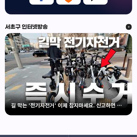
서초구 인터넷방송
길 막는 '전기자전거' 이제 참지마세요. 신고하면 즉시 수거 합니다!